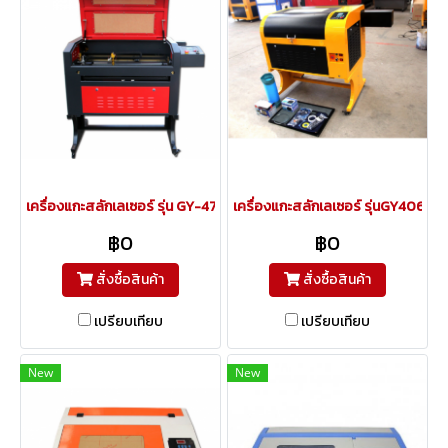
เครื่องแกะสลักเลเซอร์ รุ่น GY-470/60w
เครื่องแกะสลักเลเซอร์ รุ่นGY4060
฿0
฿0
สั่งซื้อสินค้า
สั่งซื้อสินค้า
เปรียบเทียบ
เปรียบเทียบ
New
New