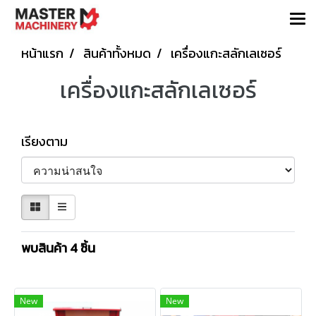
หน้าแรก
สินค้าทั้งหมด
เครื่องแกะสลักเลเซอร์
เครื่องแกะสลักเลเซอร์
เรียงตาม
พบสินค้า 4 ชิ้น
New
New