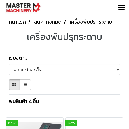
หน้าแรก
สินค้าทั้งหมด
เครื่องพับปรุกระดาษ
เครื่องพับปรุกระดาษ
เรียงตาม
พบสินค้า 4 ชิ้น
New
New