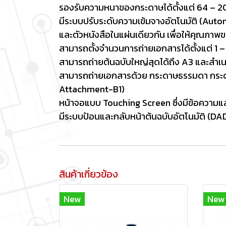
รองรับความหนาของกระดาษได้ตั้งแต่ 64 – 
มีระบบปรับระดับความเข้มจางอัตโนมัติ (Automa
และตัวหนังสือในแผ่นเดียวกัน เพื่อให้คุณภา
สามารถตั้งจำนวนการถ่ายเอกสารได้ตั้งแต่ 1 –
สามารถถ่ายต้นฉบับใหญ่สุดได้ถึง A3 และสำเนา
สามารถถ่ายเอกสารด้วย กระดาษธรรมดา กระด
Attachment-B1)
หน้าจอแบบ Touching Screen ซึ่งมีข้อความแล
มีระบบป้อนและกลับหน้าต้นฉบับอัตโนมัติ (DA
สินค้าเกี่ยวข้อง
New
New