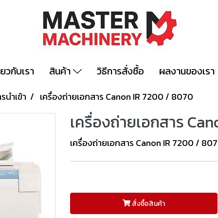
ี่ยวกับเรา
สินค้า
วิธีการสั่งซื้อ
ผลงานของเรา
ารนำเข้า
เครื่องถ่ายเอกสาร Canon IR 7200 / 8070
เครื่องถ่ายเอกสาร Can
เครื่องถ่ายเอกสาร Canon IR 7200 / 807
สั่งซื้อสินค้า