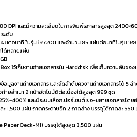
600 DPI และมีความละเอียดในการพิมพ์เอกสารสูงสุด 2400×6
 ระดับ
่นต่อนาที ในรุ่น iR7200 และจำนวน 85 แผ่นต่อนาทีในรุ่น iR
นาได้หลายแผ่น
 GB
 Box ไว้เก็บงานถ่ายเอกสารใน Harddisk เพื่อเก็บความลับขอ
ข้อมูลงานถ่ายเอกสาร และจัดลำดับคิวงานถ่ายเอกสารได้ 5 ลำ
อถ่ายสำเนา 2 หน้าอัตโนมัติต่อเนื่องได้สูงสุด 999 ชุด
ต่ 25%-400% และมีระบบเลือกเปอร์เซนต์ ย่อ-ขยายเอกสารโดยอั
ะ 1,500 แผ่น ถาดกระดาษอีก 2 ถาดล่าง บรรจุได้ถาดละ 550 แ
de Paper Deck-M1) บรรจุได้สูงสุด 3,500 แผ่น