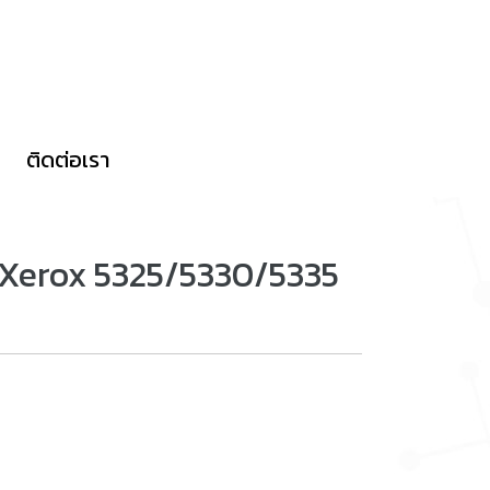
ติดต่อเรา
i Xerox 5325/5330/5335