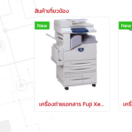
สินค้าเกี่ยวข้อง
New
New
เครื่องถ่ายเอกสาร Fuji Xerox 5225/5230