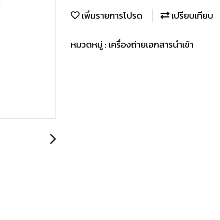
เพิ่มรายการโปรด
เปรียบเทียบ
หมวดหมู่ :
เครื่องถ่ายเอกสารนำเข้า