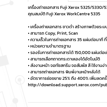
เครื่องถ่ายเอกสาร Fuji Xerox 5325/5330/
คุณสมบัติ Fuji Xerox WorkCentre 5335
• เครื่องถ่ายเอกสาร ขาวดำ สร้างภาพด้วยระ
• สามารถ Copy, Print, Scan
• ความเร็วในการถ่ายเอกสาร 35 แผ่นต่อนาที 
• หน่วยความจำมาตรฐาน
• รองรับการถ่ายเอกสารได้ 150,000 แผ่นต่อเ
• สามารถเลือกถาดกระดาษเองได้อัตโนมัติ
• สังงานหน้า จอทัชสกรีน จอสัมผัส สี ใช้งานง่
• สามารถถ่ายเอกสาร พิมพ์งานหน้าหลังได้
• อัตราการย่อขยาย 25% ถึง 400% เพิ่มลดครั
http://download.support.xerox.com/p