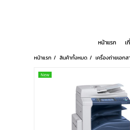
หน้าแรก
เก
หน้าแรก
สินค้าทั้งหมด
เครื่องถ่ายเอกส
New