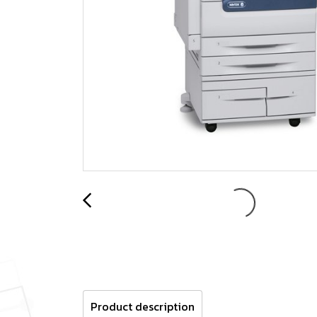
Product description