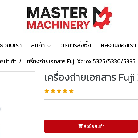
ี่ยวกับเรา
สินค้า
วิธีการสั่งซื้อ
ผลงานของเรา
ารนำเข้า
เครื่องถ่ายเอกสาร Fuji Xerox 5325/5330/5335
เครื่องถ่ายเอกสาร Fuj
สั่งซื้อสินค้า