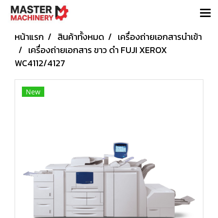
หน้าแรก
สินค้าทั้งหมด
เครื่องถ่ายเอกสารนำเข้า
เครื่องถ่ายเอกสาร ขาว ดำ FUJI XEROX
WC4112/4127
New