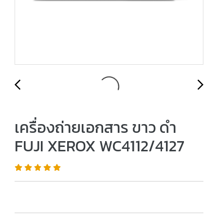
เครื่องถ่ายเอกสาร ขาว ดำ
FUJI XEROX WC4112/4127