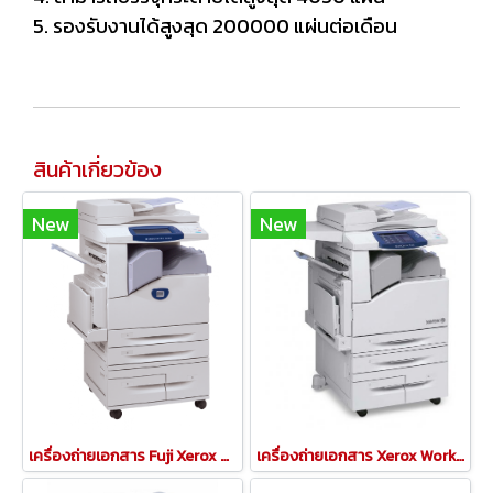
5. รองรับงานได้สูงสุด 200000 แผ่นต่อเดือน
สินค้าเกี่ยวข้อง
New
New
เครื่องถ่ายเอกสาร Fuji Xerox 5225/5230
เครื่องถ่ายเอกสาร Xerox WorkCentre 7435