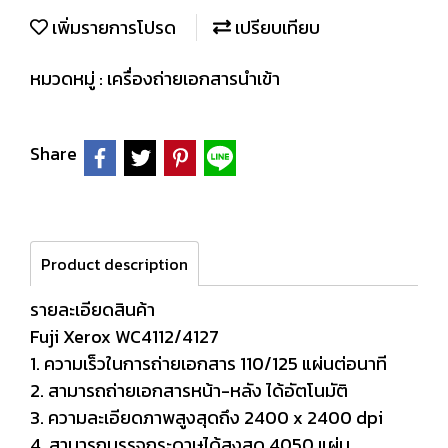
เพิ่มรายการโปรด
เปรียบเทียบ
หมวดหมู่ :
เครื่องถ่ายเอกสารนำเข้า
Share
Product description
รายละเอียดสินค้า
Fuji Xerox WC4112/4127
1. ความเร็วในการถ่ายเอกสาร 110/125 แผ่นต่อนาที
2. สามารถถ่ายเอกสารหน้า-หลัง ได้อัตโนมัติ
3. ความละเอียดภาพสูงสุดถึง 2400 x 2400 dpi
4. สามารถบรรจุกระดาษได้สูงสุด 4050 แผ่น