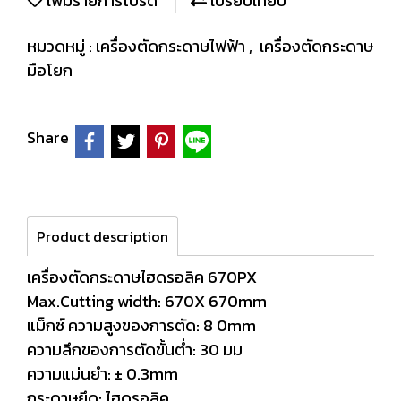
เพิ่มรายการโปรด
เปรียบเทียบ
หมวดหมู่ :
เครื่องตัดกระดาษไฟฟ้า
,
เครื่องตัดกระดาษ
มือโยก
Share
Product description
เครื่องตัดกระดาษไฮดรอลิค 670PX
Max.Cutting width: 670X 670mm
แม็กซ์ ความสูงของการตัด: 8 0mm
ความลึกของการตัดขั้นต่ำ: 30 มม
ความแม่นยำ: ± 0.3mm
กระดาษยึด: ไฮดรอลิค