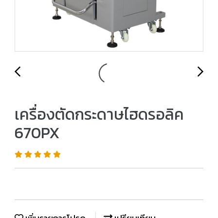
เครื่องตัดกระดาษไฮดรอลิค
670PX