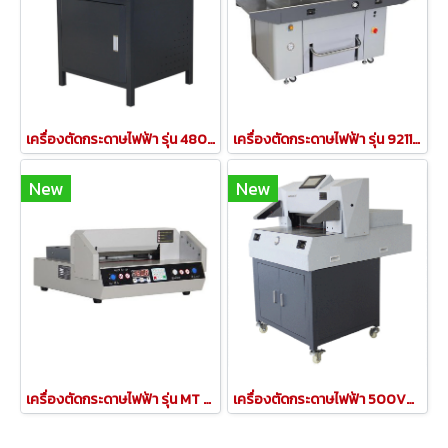
​เครื่องตัดกระดาษไฟฟ้า รุ่น 480V8 PAPER CUTTING MACHINE (รุ่นใหม่ล่าสุด )
เครื่องตัดกระดาษไฟฟ้า รุ่น 9211 Hydraulic Program-control paper cutting machine
New
New
เครื่องตัดกระดาษไฟฟ้า รุ่น MT 320VS+ PROGRAM PAPER CUTTER
เครื่องตัดกระดาษไฟฟ้า 500V9 Program-control