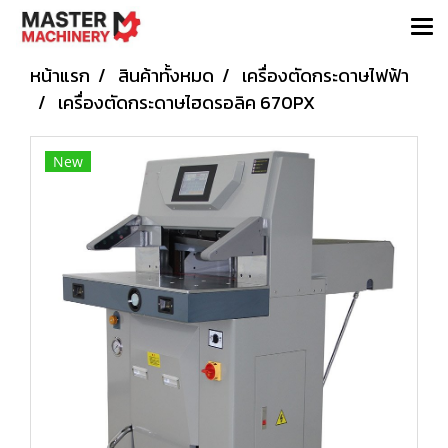
หน้าแรก
สินค้าทั้งหมด
เครื่องตัดกระดาษไฟฟ้า
เครื่องตัดกระดาษไฮดรอลิค 670PX
New