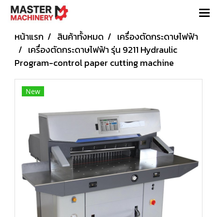
หน้าแรก
สินค้าทั้งหมด
เครื่องตัดกระดาษไฟฟ้า
เครื่องตัดกระดาษไฟฟ้า รุ่น 9211 Hydraulic
Program-control paper cutting machine
New