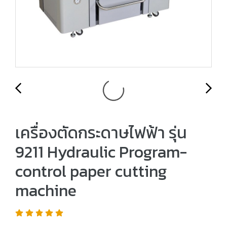
เครื่องตัดกระดาษไฟฟ้า รุ่น
9211 Hydraulic Program-
control paper cutting
machine