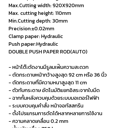
Max.Cutting width: 920X920mm
Max. cutting height: 110mm
Min.Cutting depth: 30mm
Precision:±0.02mm
Clamp paper: Hydraulic
Push paper:Hydraulic
DOUBLE PUSH PAPER ROD(AUTO)
- หน้าโต๊ะตัดงานมีรูลมเพ่ิมความสะดวก
- ตัดกระดาษหน้ากว้างสูงสุด 92 cm หรือ 36 นิ้ว
- ตัดกระดาษที่มีความหนาสูงสุด 11 cm
- ตัวทับกระดาษ อัตโนมัติแยกอิสระจากใบมีด
- ฉากกั้นหลังควบคุมด้วยระบบมอเตอร์ไฟฟ้า
- ระบบควบคุมคำสั่ง หน้าจอทัสสกรีน
- ตั้งโปรแกรมการตัดได้หลากหลายการใช้งาน
- ความคลาดเคลื่อน 0.2 mm