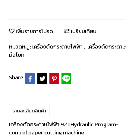
เพิ่มรายการโปรด
เปรียบเทียบ
หมวดหมู่ :
เครื่องตัดกระดาษไฟฟ้า
,
เครื่องตัดกระดาษ
มือโยก
Share
รายละเอียดสินค้า
เครื่องตัดกระดาษไฟฟ้า 9211Hydraulic Program-
control paper cutting machine