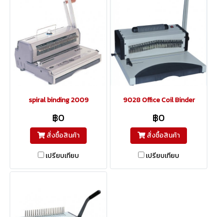
spiral binding 2009
9028 Office Coil Binder
฿0
฿0
สั่งซื้อสินค้า
สั่งซื้อสินค้า
เปรียบเทียบ
เปรียบเทียบ