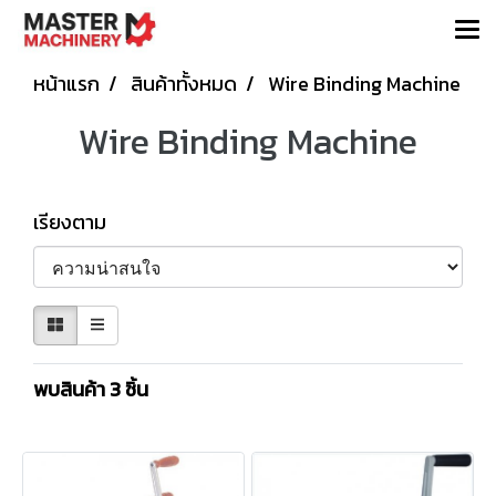
หน้าแรก
สินค้าทั้งหมด
Wire Binding Machine
Wire Binding Machine
เรียงตาม
พบสินค้า 3 ชิ้น