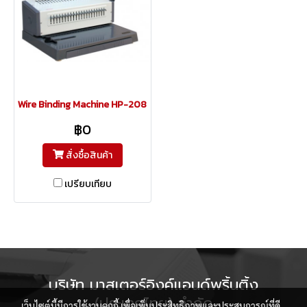
Wire Binding Machine HP-2088C
฿0
สั่งซื้อสินค้า
เปรียบเทียบ
บริษัท มาสเตอร์อิงค์แอนด์พริ้นติ้ง
(ประเทศไทย) จำกัด
เว็บไซต์นี้มีการใช้งานคุกกี้ เพื่อเพิ่มประสิทธิภาพและประสบการณ์ที่ดี