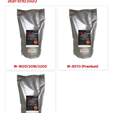
สินค้าเกี่ยวข้อง
​IR-1600/2016/2200
IR-6570 (Premium)