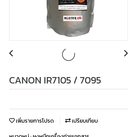
​CANON IR7105 / 7095
เพิ่มรายการโปรด
เปรียบเทียบ
หมวดหมู่ :
ผงหมึกเครื่องถ่ายเอกสาร